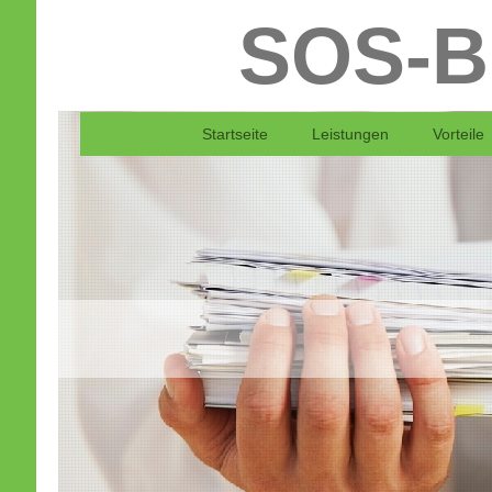
SOS-B
Startseite
Leistungen
Vorteile