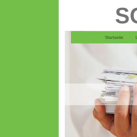
S
Startseite