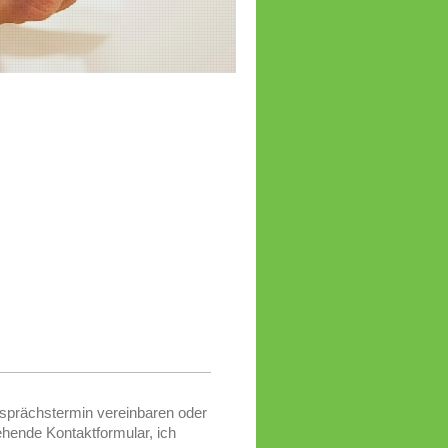
sprächstermin vereinbaren oder
hende Kontaktformular, ich