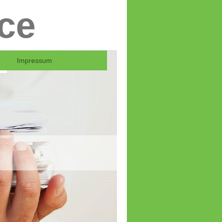
ce
Impressum